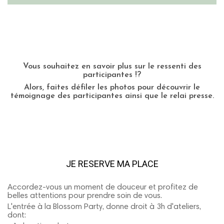
.
.
.
.
Vous souhaitez en savoir plus sur le ressenti des
participantes !?
Alors, faites défiler les photos pour découvrir le
témoignage des participantes ainsi que le relai presse.
JE RESERVE MA PLACE
Accordez-vous un moment de douceur et profitez de
belles attentions pour prendre soin de vous.
L'entrée à la Blossom Party, donne droit à 3h d'ateliers,
dont: