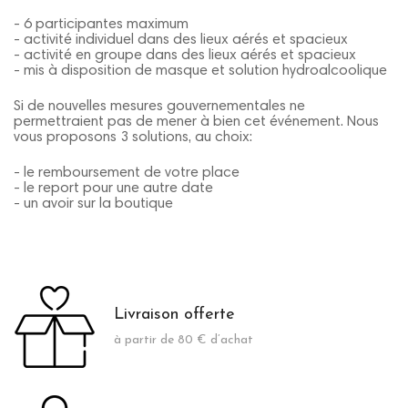
- 6 participantes maximum
- activité individuel dans des lieux aérés et spacieux
- activité en groupe dans des lieux aérés et spacieux
- mis à disposition de masque et solution hydroalcoolique
Si de nouvelles mesures gouvernementales ne
permettraient pas de mener à bien cet événement. Nous
vous proposons 3 solutions, au choix:
- le remboursement de votre place
- le report pour une autre date
- un avoir sur la boutique
Livraison offerte
à partir de 80 € d’achat