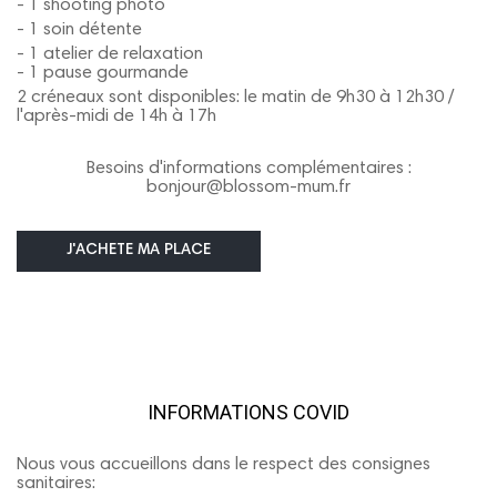
- 1 shooting photo
- 1 soin détente
- 1 atelier de relaxation
- 1 pause gourmande
2 créneaux sont disponibles: le matin de 9h30 à 12h30 /
l'après-midi de 14h à 17h
Besoins d'informations complémentaires :
bonjour@blossom-mum.fr
J'ACHETE MA PLACE
INFORMATIONS COVID
Nous vous accueillons dans le respect des consignes
sanitaires: